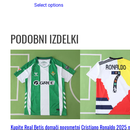
Select options
PODOBNI IZDELKI
Kupite Real Betis domači nogometni
Cristiano Ronaldo 2025 