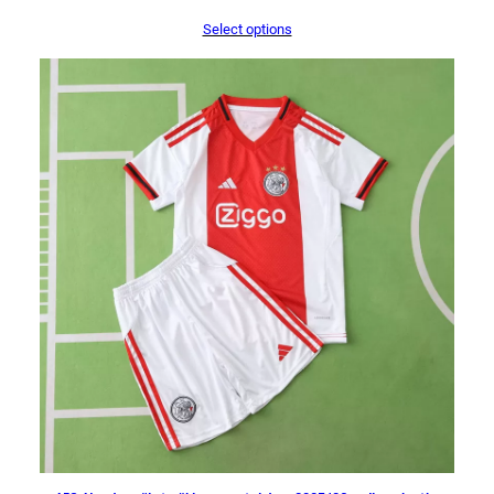
Select options