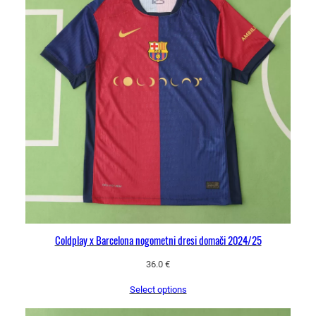
Coldplay x Barcelona nogometni dresi domači 2024/25
36.0
€
Select options