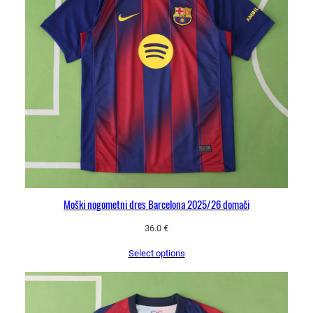
Moški nogometni dres Barcelona 2025/26 domači
36.0
€
Select options