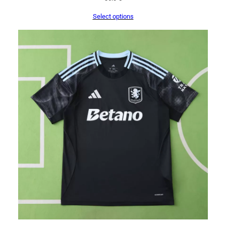
Select options