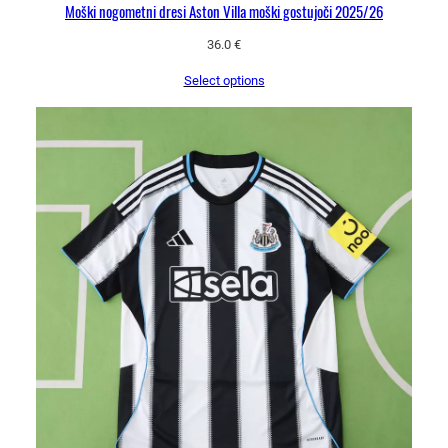
Moški nogometni dresi Aston Villa moški gostujoči 2025/26
36.0
€
Select options