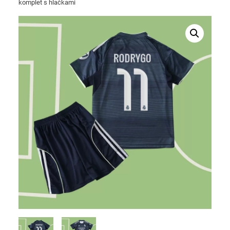
komplet s hlačkami