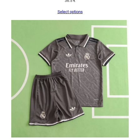
36.5
€
Select options