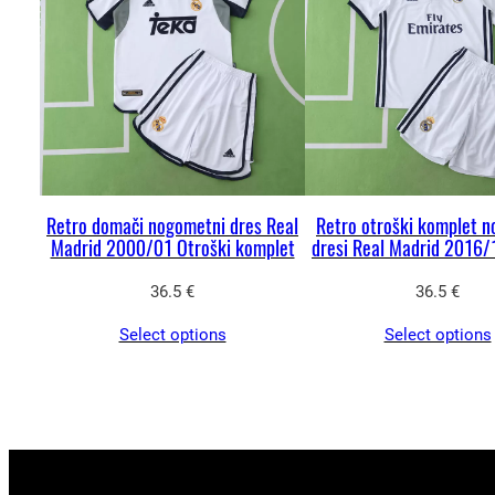
Retro domači nogometni dres Real
Retro otroški komplet 
Madrid 2000/01 Otroški komplet
dresi Real Madrid 2016/
36.5
€
36.5
€
Select options
Select options