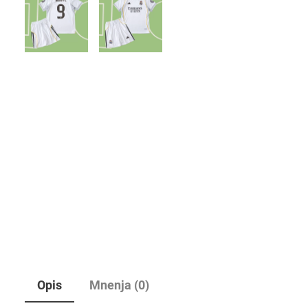
Opis
Mnenja (0)