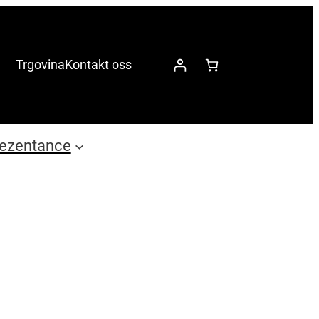
Trgovina
Kontakt oss
ezentance