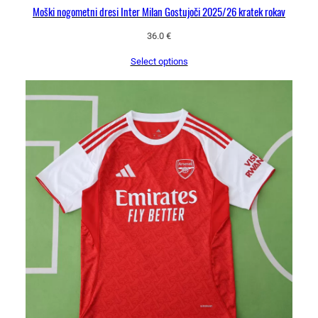
Moški nogometni dresi Inter Milan Gostujoči 2025/26 kratek rokav
36.0
€
Select options