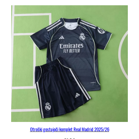
Otroški gostujoči komplet Real Madrid 2025/26