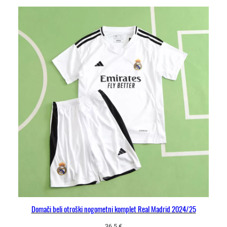
Domači beli otroški nogometni komplet Real Madrid 2024/25
36.5
€