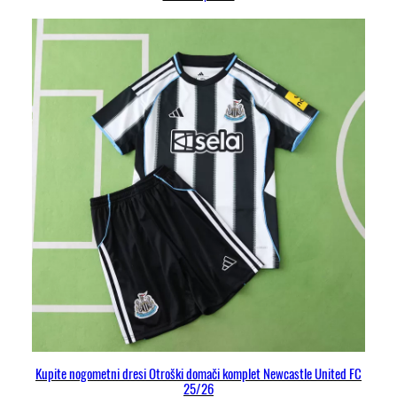
Kupite nogometni dresi Otroški domači komplet Newcastle United FC
25/26