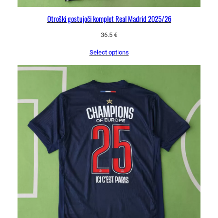
Otroški gostujoči komplet Real Madrid 2025/26
36.5
€
Select options