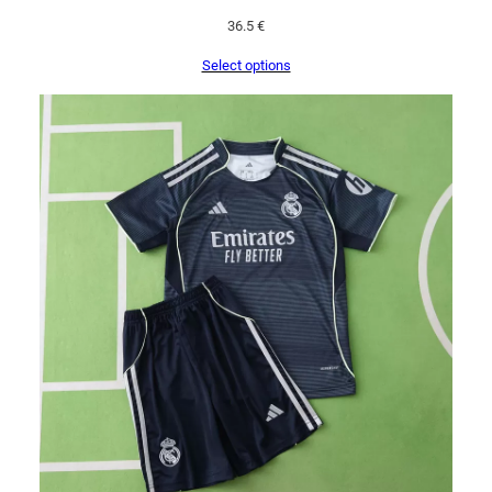
36.5
€
Select options