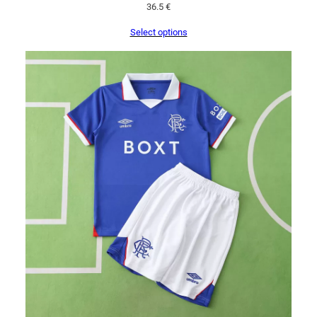
36.5
€
Select options