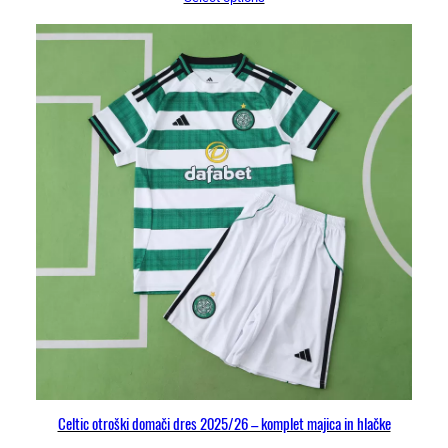
Celtic otroški domači dres 2025/26 – komplet majica in hlačke