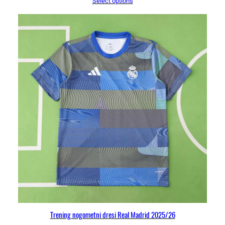
Select options
Trening nogometni dresi Real Madrid 2025/26