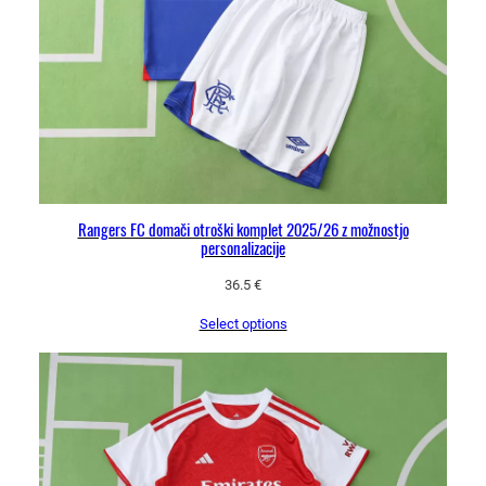
Rangers FC domači otroški komplet 2025/26 z možnostjo
personalizacije
36.5
€
Select options