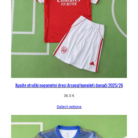
Kupite otroški nogometni dresi Arsenal kompleti domači 2025/26
36.5
€
Select options