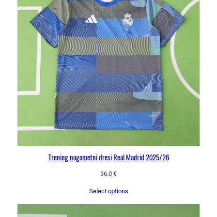
Trening nogometni dresi Real Madrid 2025/26
36.0
€
Select options