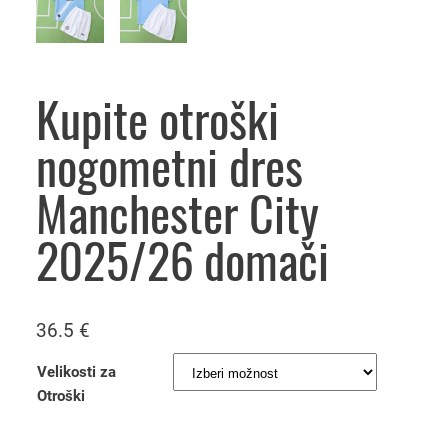
Kupite otroški
nogometni dres
Manchester City
2025/26 domači
36.5
€
Velikosti za
Otroški