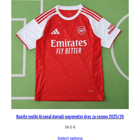
Kupite moški Arsenal domači nogometni dres za sezono 2025/26
36.0
€
Select options