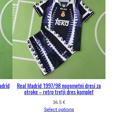
adrid
Real Madrid 1997/98 nogometni dresi za
otroke – retro tretji dres komplet
36.5
€
Select options