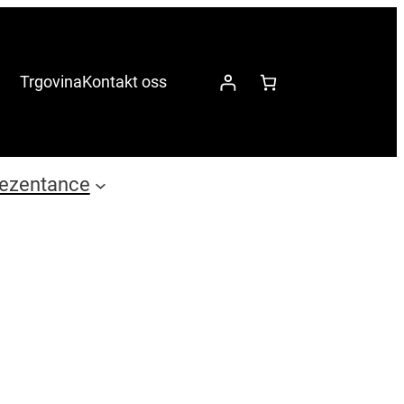
Trgovina
Kontakt oss
ezentance