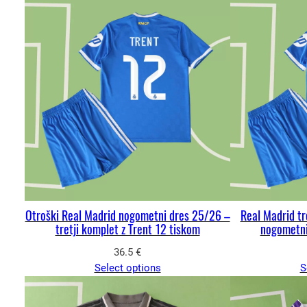
Otroški Real Madrid nogometni dres 25/26 –
Real Madrid tr
tretji komplet z Trent 12 tiskom
nogometni
36.5
€
Select options
S