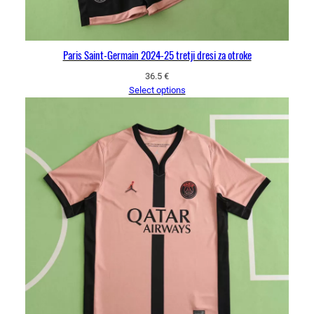
Paris Saint-Germain 2024-25 tretji dresi za otroke
36.5
€
Select options