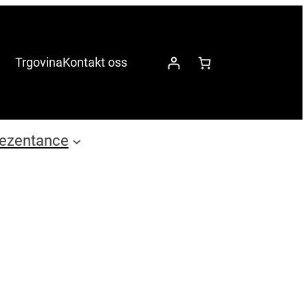
Trgovina
Kontakt oss
ezentance