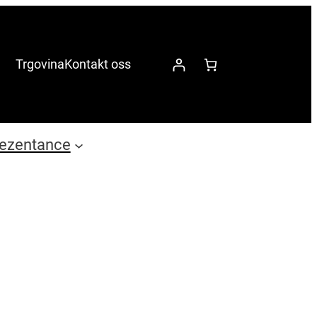
Trgovina
Kontakt oss
ezentance