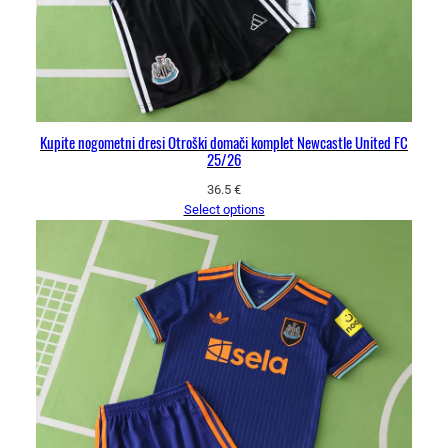
Kupite nogometni dresi Otroški domači komplet Newcastle United FC
25/26
36.5
€
Select options