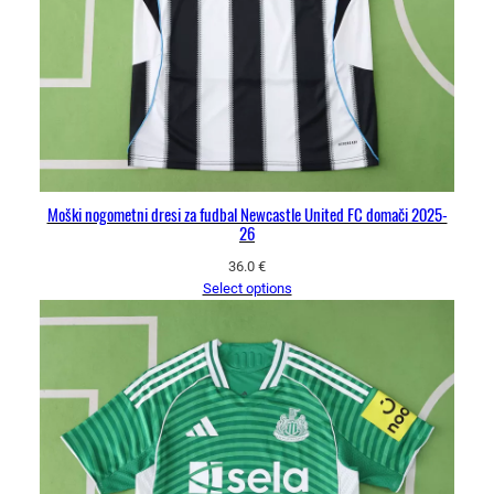
Moški nogometni dresi za fudbal Newcastle United FC domači 2025-
26
36.0
€
Select options