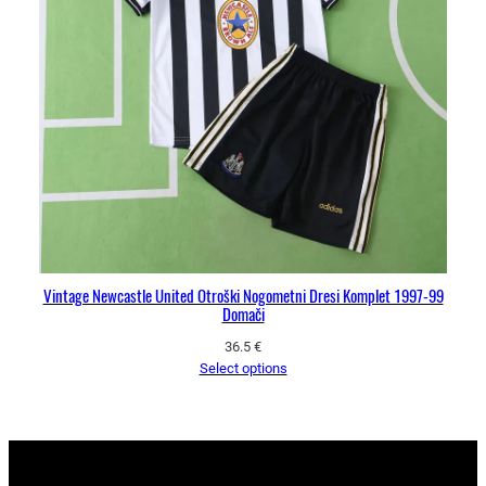
Vintage Newcastle United Otroški Nogometni Dresi Komplet 1997-99
Domači
36.5
€
Select options