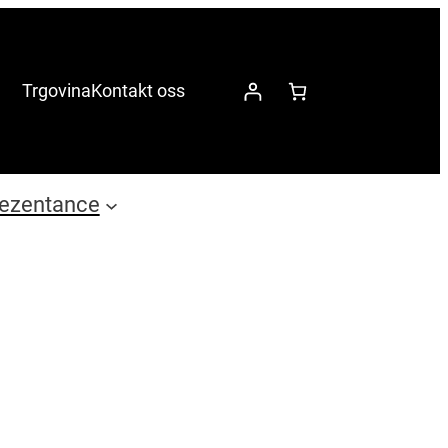
Trgovina
Kontakt oss
ezentance