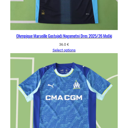
Olympique Marseille Gostujoči Nogometni Dres 2025/26 Moški
36.0
€
Select options