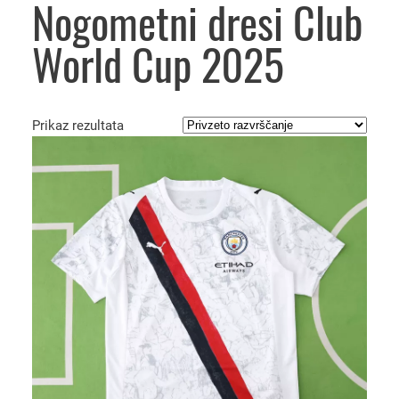
Nogometni dresi Club
World Cup 2025
Prikaz rezultata