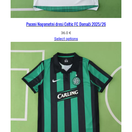
Poceni Nogometni dresi Celtic FC Domači 2025/26
36.0
€
Select options