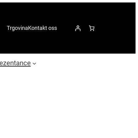
Trgovina
Kontakt oss
ezentance