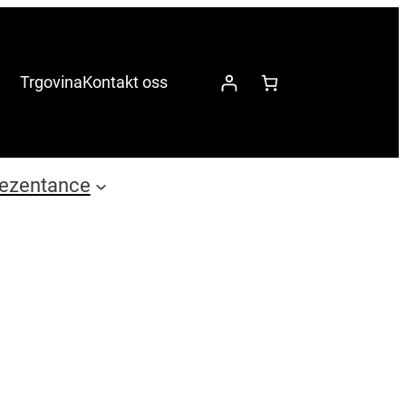
Trgovina
Kontakt oss
ezentance