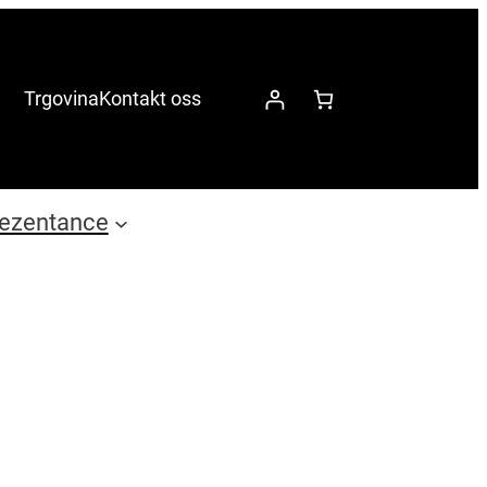
Trgovina
Kontakt oss
ezentance